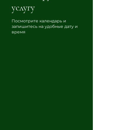
услугу
Посмотрите календарь и
запишитесь на удобные дату и
время