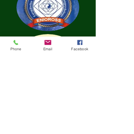
Phone
Email
Facebook