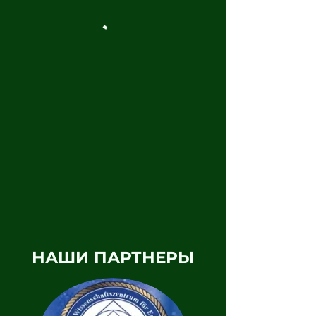
НАШИ ПАРТНЕРЫ