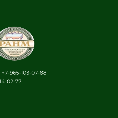
 +7-965-103-07-88
14-02-77