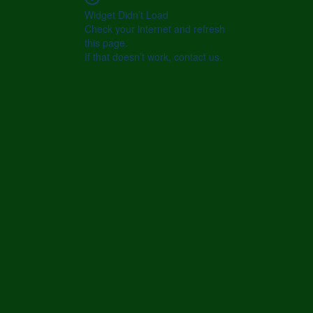
Widget Didn’t Load
Check your internet and refresh
this page.
If that doesn’t work, contact us.