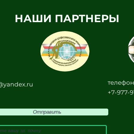
НАШИ ПАРТНЕРЫ
телефон
yandex.ru
+7-977-9
Отправить